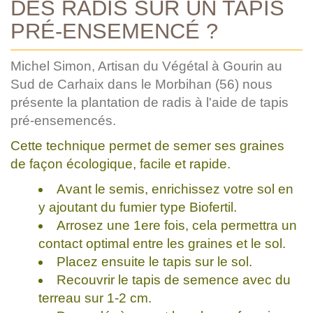
DES RADIS SUR UN TAPIS
PRÉ-ENSEMENCÉ ?
Michel Simon, Artisan du Végétal à Gourin au
Sud de Carhaix dans le Morbihan (56) nous
présente la plantation de radis à l'aide de tapis
pré-ensemencés.
Cette technique permet de semer ses graines
de façon écologique, facile et rapide.
Avant le semis, enrichissez votre sol en
y ajoutant du fumier type Biofertil.
Arrosez une 1ere fois, cela permettra un
contact optimal entre les graines et le sol.
Placez ensuite le tapis sur le sol.
Recouvrir le tapis de semence avec du
terreau sur 1-2 cm.