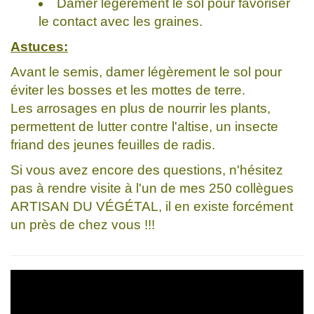
Damer légèrement le sol pour favoriser
le contact avec les graines.
Astuces:
Avant le semis, damer légèrement le sol pour
éviter les bosses et les mottes de terre.
Les arrosages en plus de nourrir les plants,
permettent de lutter contre l'altise, un insecte
friand des jeunes feuilles de radis.
Si vous avez encore des questions, n'hésitez
pas à rendre visite à l'un de mes 250 collègues
ARTISAN DU VÉGÉTAL, il en existe forcément
un près de chez vous !!!