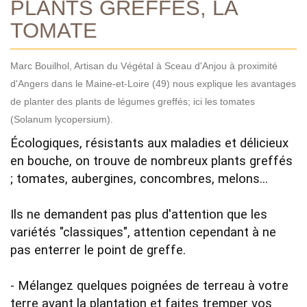
PLANTS GREFFÉS, LA
TOMATE
Marc Bouilhol, Artisan du Végétal à Sceau d'Anjou à proximité
d'Angers dans le Maine-et-Loire (49) nous explique les avantages
de planter des plants de légumes greffés; ici les tomates
(Solanum lycopersium).
Écologiques, résistants aux maladies et délicieux 
en bouche, on trouve de nombreux plants greffés 
; tomates, aubergines, concombres, melons... 

Ils ne demandent pas plus d'attention que les 
variétés "classiques", attention cependant à ne 
pas enterrer le point de greffe.

- Mélangez quelques poignées de terreau à votre 
terre avant la plantation et faites tremper vos 