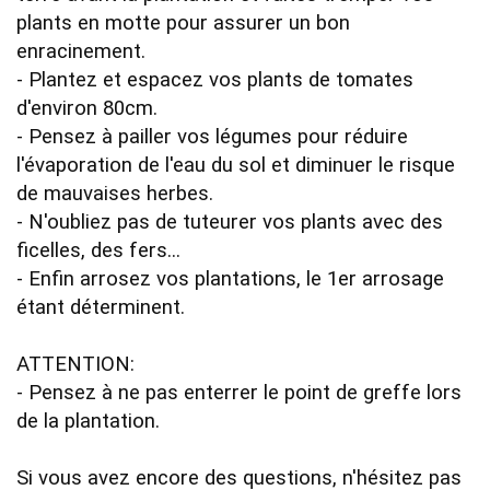
plants en motte pour assurer un bon 
enracinement.

- Plantez et espacez vos plants de tomates 
d'environ 80cm.

- Pensez à pailler vos légumes pour réduire 
l'évaporation de l'eau du sol et diminuer le risque 
de mauvaises herbes.

- N'oubliez pas de tuteurer vos plants avec des 
ficelles, des fers...

- Enfin arrosez vos plantations, le 1er arrosage 
étant déterminent.

ATTENTION:

- Pensez à ne pas enterrer le point de greffe lors 
de la plantation.

Si vous avez encore des questions, n'hésitez pas 