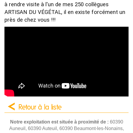
à rendre visite à l'un de mes 250 collègues 
ARTISAN DU VÉGÉTAL, il en existe forcément un 
près de chez vous !!!
Retour à la liste
Notre exploitation est située à proximité de :
60390
Auneuil, 60390 Auteuil, 60390 Beaumont-les-Nonains,