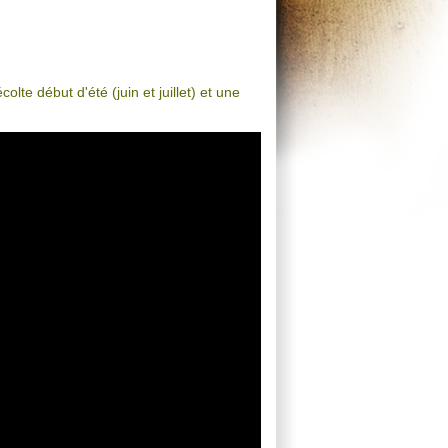
te début d'été (juin et juillet) et une