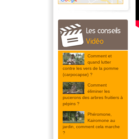
Les conseils
Vidéo
Comment et
quand lutter
contre les vers de la pomme
(carpocapse) ?
Comment
éliminer les
pucerons des arbres fruitiers à
pépins ?
Phéromone,
Kairomone au
jardin, comment cela marche
?