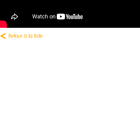
Retour à la liste