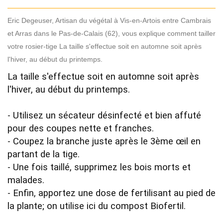
Eric Degeuser, Artisan du végétal à Vis-en-Artois entre Cambrais
et Arras dans le Pas-de-Calais (62), vous explique comment tailler
votre rosier-tige La taille s'effectue soit en automne soit après
l'hiver, au début du printemps.
La taille s'effectue soit en automne soit après 
l'hiver, au début du printemps.

- Utilisez un sécateur désinfecté et bien affuté 
pour des coupes nette et franches.

- Coupez la branche juste après le 3ème œil en 
partant de la tige.

- Une fois taillé, supprimez les bois morts et 
malades.

- Enfin, apportez une dose de fertilisant au pied de 
la plante; on utilise ici du compost Biofertil.
