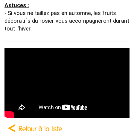
Astuces :
- Si vous ne taillez pas en automne, les fruits 
décoratifs du rosier vous accompagneront durant 
tout l'hiver.
Retour à la liste