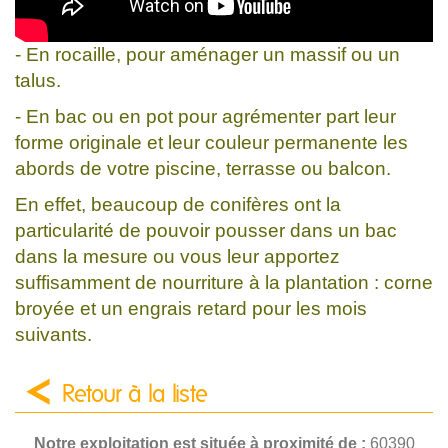
- En rocaille, pour aménager un massif ou un
talus.
- En bac ou en pot pour agrémenter part leur
forme originale et leur couleur permanente les
abords de votre piscine, terrasse ou balcon.
En effet, beaucoup de conifères ont la
particularité de pouvoir pousser dans un bac
dans la mesure ou vous leur apportez
suffisamment de nourriture à la plantation : corne
broyée et un engrais retard pour les mois
suivants.
Retour à la liste
Notre exploitation est située à proximité de :
60390