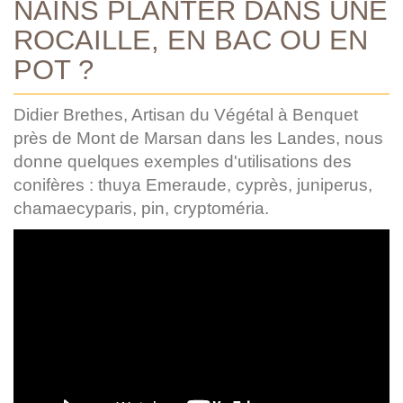
NAINS PLANTER DANS UNE
ROCAILLE, EN BAC OU EN
POT ?
Didier Brethes, Artisan du Végétal à Benquet
près de Mont de Marsan dans les Landes, nous
donne quelques exemples d'utilisations des
conifères : thuya Emeraude, cyprès, juniperus,
chamaecyparis, pin, cryptoméria.