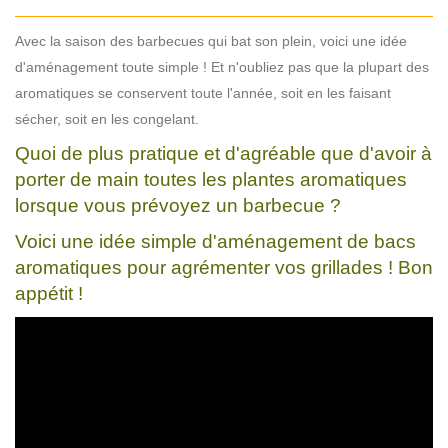
Avec la saison des barbecues qui bat son plein, voici une idée
d'aménagement toute simple ! Et n'oubliez pas que la plupart des
aromatiques se conservent toute l'année, soit en les faisant
sécher, soit en les congelant.
Quoi de plus pratique et d'agréable que d'avoir à
porter de main toutes les plantes aromatiques
lorsque vous prévoyez un barbecue ?
Voici une idée simple d'aménagement de bacs
aromatiques pour agrémenter vos grillades ! Bon
appétit !